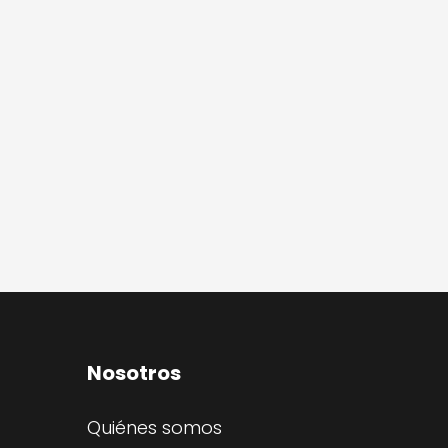
Nosotros
Quiénes somos